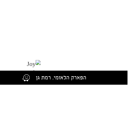
הפארק הלאומי, רמת גן