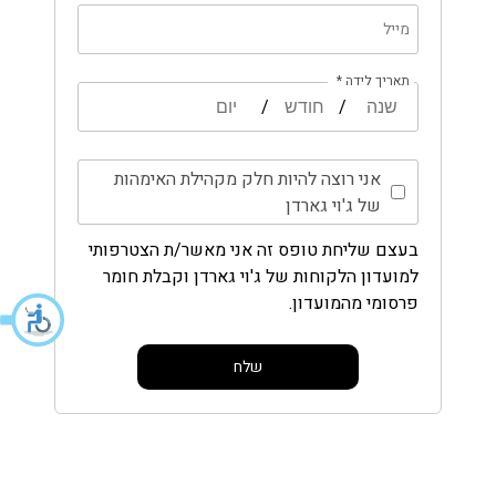
מייל
תאריך לידה *
/
/
אני רוצה להיות חלק מקהילת האימהות
של ג'וי גארדן
בעצם שליחת טופס זה אני מאשר/ת הצטרפותי
למועדון הלקוחות של ג'וי גארדן וקבלת חומר
פרסומי מהמועדון.